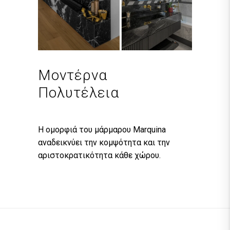
Μοντέρνα
Πολυτέλεια
Η ομορφιά του μάρμαρου
Marquina
αναδεικνύει την κομψότητα και την
αριστοκρατικότητα κάθε χώρου.