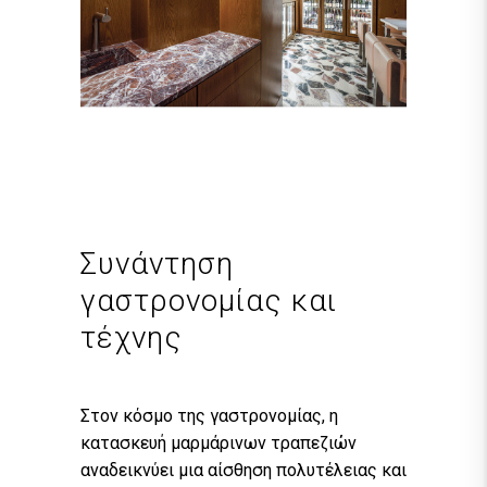
Συνάντηση
γαστρονομίας και
τέχνης
Στον κόσμο της γαστρονομίας, η
κατασκευή μαρμάρινων τραπεζιών
αναδεικνύει μια αίσθηση πολυτέλειας και