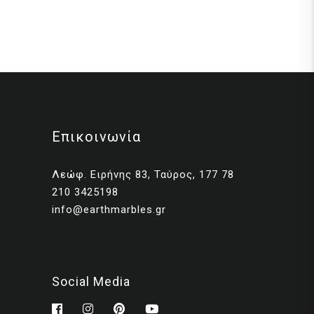
Επικοινωνία
Λεώφ. Ειρήνης 83, Ταύρος, 177 78
210 3425198
info@earthmarbles.gr
Social Media