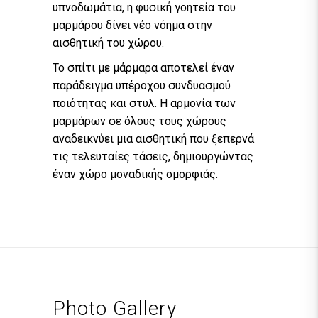
υπνοδωμάτια, η φυσική γοητεία του
μαρμάρου δίνει νέο νόημα στην
αισθητική του χώρου.
Το σπίτι με μάρμαρα αποτελεί έναν
παράδειγμα υπέροχου συνδυασμού
ποιότητας και στυλ. Η αρμονία των
μαρμάρων σε όλους τους χώρους
αναδεικνύει μια αισθητική που ξεπερνά
τις τελευταίες τάσεις, δημιουργώντας
έναν χώρο μοναδικής ομορφιάς.
Photo Gallery