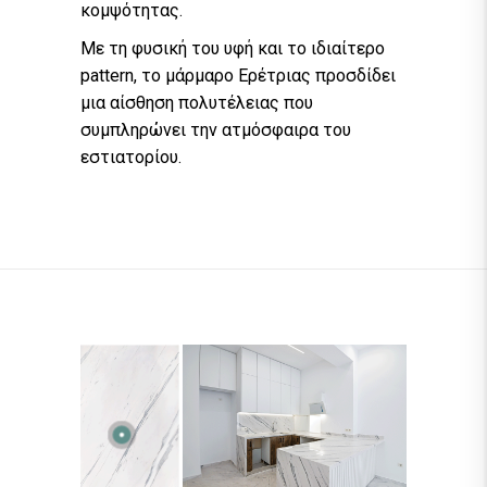
κομψότητας.
Με τη φυσική του υφή και το ιδιαίτερο
pattern, το μάρμαρο
Ερέτριας
προσδίδει
μια αίσθηση πολυτέλειας που
συμπληρώνει την ατμόσφαιρα του
εστιατορίου.