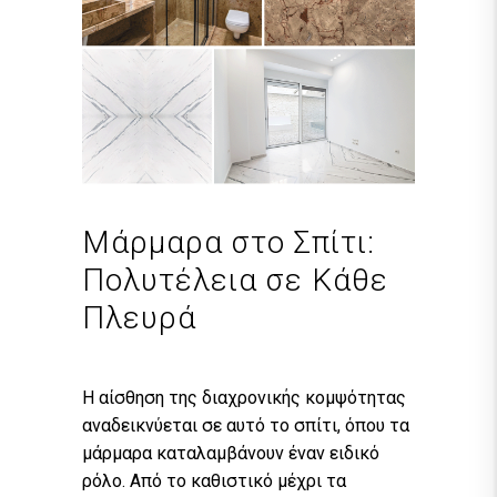
Μάρμαρα στο Σπίτι:
Πολυτέλεια σε Κάθε
Πλευρά
Η αίσθηση της διαχρονικής κομψότητας
αναδεικνύεται σε αυτό το σπίτι, όπου τα
μάρμαρα καταλαμβάνουν έναν ειδικό
ρόλο. Από το καθιστικό μέχρι τα