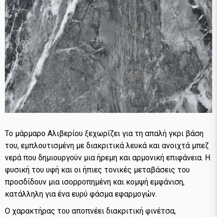
Το μάρμαρο Αλιβερίου ξεχωρίζει για τη απαλή γκρι βάση
του, εμπλουτισμένη με διακριτικά λευκά και ανοιχτά μπεζ
νερά που δημιουργούν μια ήρεμη και αρμονική επιφάνεια. Η
φυσική του υφή και οι ήπιες τονικές μεταβάσεις του
προσδίδουν μια ισορροπημένη και κομψή εμφάνιση,
κατάλληλη για ένα ευρύ φάσμα εφαρμογών.
Ο χαρακτήρας του αποπνέει διακριτική φινέτσα,