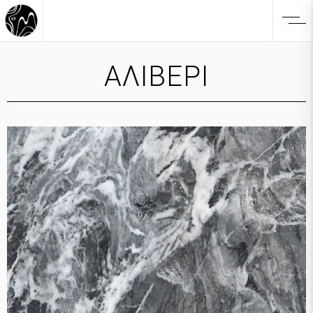
ΑΛΙΒΕΡΙ