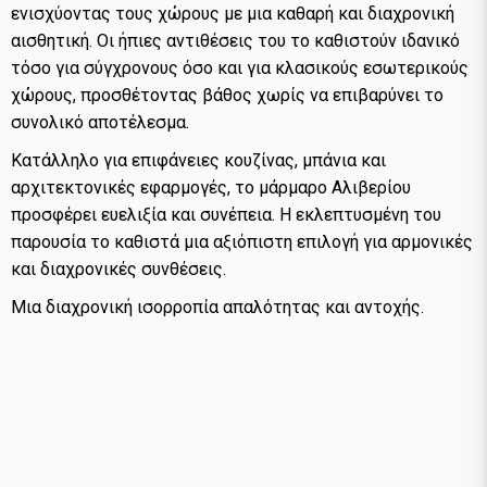
ενισχύοντας τους χώρους με μια καθαρή και διαχρονική
αισθητική. Οι ήπιες αντιθέσεις του το καθιστούν ιδανικό
τόσο για σύγχρονους όσο και για κλασικούς εσωτερικούς
χώρους, προσθέτοντας βάθος χωρίς να επιβαρύνει το
συνολικό αποτέλεσμα.
Κατάλληλο για επιφάνειες κουζίνας, μπάνια και
αρχιτεκτονικές εφαρμογές, το μάρμαρο Αλιβερίου
προσφέρει ευελιξία και συνέπεια. Η εκλεπτυσμένη του
παρουσία το καθιστά μια αξιόπιστη επιλογή για αρμονικές
και διαχρονικές συνθέσεις.
Μια διαχρονική ισορροπία απαλότητας και αντοχής.