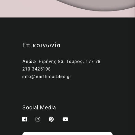
Επικοινωνία
Λεώφ. Ειρήνης 83, Ταύρος, 177 78
210 3425198
info@earthmarbles.gr
Social Media