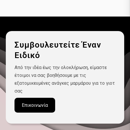
Συμβουλευτείτε Έναν
Ειδικό
Από την ιδέα έως την ολοκλήρωση, είμαστε
έτοιμοι να σας βοηθήσουμε με τις
εξατομικευμένες ανάγκες μαρμάρου για το γιοτ
σας
Επικοινωνία